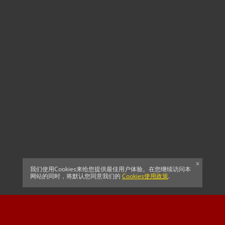
x
我们使用Cookies来给您提供最佳用户体验。在您继续访问本
网站的同时，将默认您同意我们的
Cookies使用政策
.