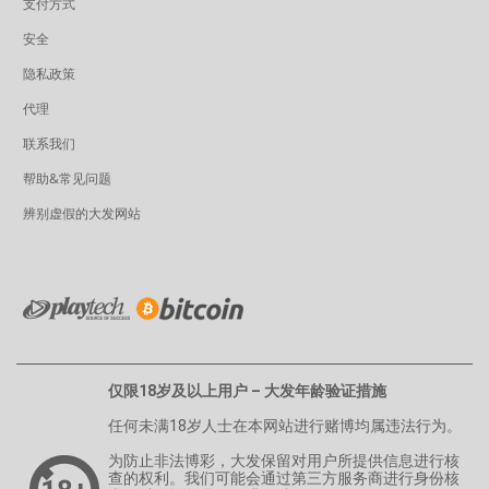
支付方式
安全
隐私政策
代理
联系我们
帮助&常见问题
辨别虚假的大发网站
仅限18岁及以上用户 – 大发年龄验证措施
任何未满18岁人士在本网站进行赌博均属违法行为。
为防止非法博彩，大发保留对用户所提供信息进行核
查的权利。我们可能会通过第三方服务商进行身份核