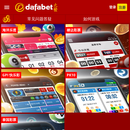
登录
注册
常见问题答疑
如何游戏
海洋乐透
梭达彩票
GPI 快乐彩
PK10
泰国彩票