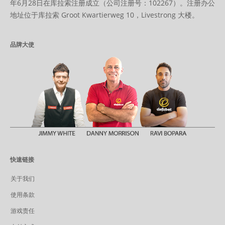
年6月28日在库拉索注册成立（公司注册号：102267）。注册办公
地址位于库拉索 Groot Kwartierweg 10，Livestrong 大楼。
品牌大使
快速链接
关于我们
使用条款
游戏责任