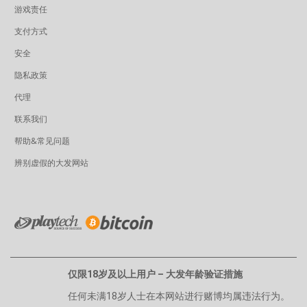
游戏责任
支付方式
安全
隐私政策
代理
联系我们
帮助&常见问题
辨别虚假的大发网站
仅限18岁及以上用户 – 大发年龄验证措施
任何未满18岁人士在本网站进行赌博均属违法行为。