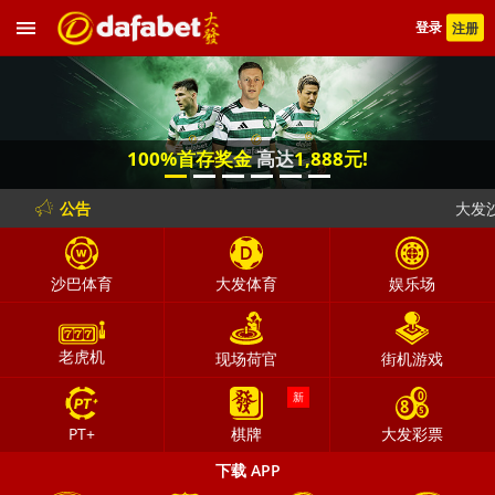
登录
注册
100%首存奖金
高达
1,888元!
公告
大发沙巴
沙巴体育
大发体育
娱乐场
老虎机
现场荷官
街机游戏
新
PT+
棋牌
大发彩票
下载 APP