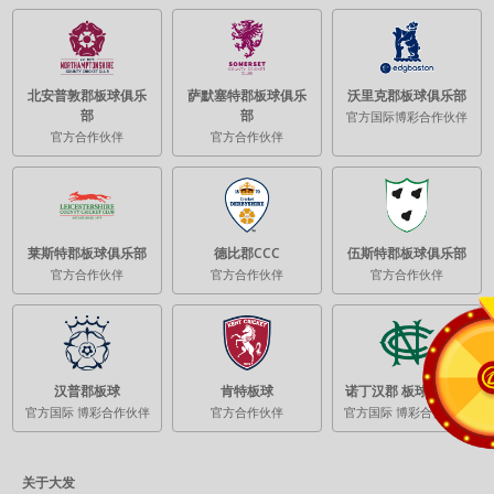
北安普敦郡板球俱乐
萨默塞特郡板球俱乐
沃里克郡板球俱乐部
部
部
官方国际博彩合作伙伴
官方合作伙伴
官方合作伙伴
莱斯特郡板球俱乐部
德比郡CCC
​​伍斯特郡板球俱乐部
官方合作伙伴
官方合作伙伴
官方合作伙伴
汉普郡板球
肯特板球
诺丁汉郡 板球俱乐部
官方国际 博彩合作伙伴
官方合作伙伴
官方国际 博彩合作伙伴
关于大发