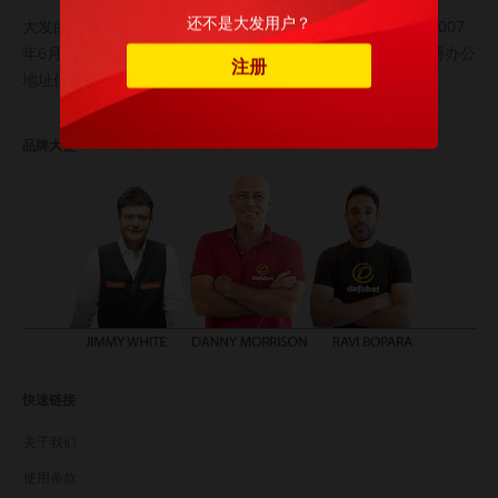
还不是大发用户？
大发由 Osmila N.V. 运营，该公司为一间有限责任公司，于2007
年6月28日在库拉索注册成立（公司注册号：102267）。注册办公
注册
地址位于库拉索 Groot Kwartierweg 10，Livestrong 大楼。
品牌大使
快速链接
关于我们
使用条款